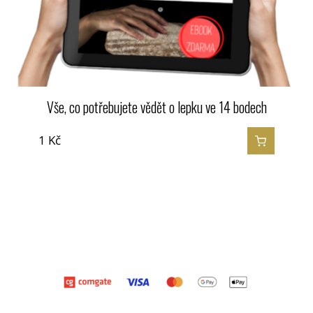
Vše, co potřebujete vědět o lepku ve 14 bodech
1
Kč