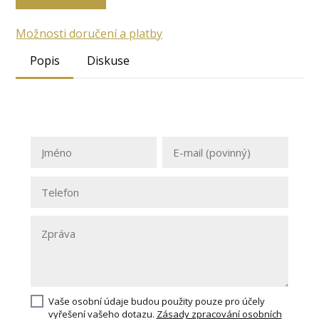
Možnosti doručení a platby
Popis
Diskuse
Vaše osobní údaje budou použity pouze pro účely
vyřešení vašeho dotazu.
Zásady zpracování osobních