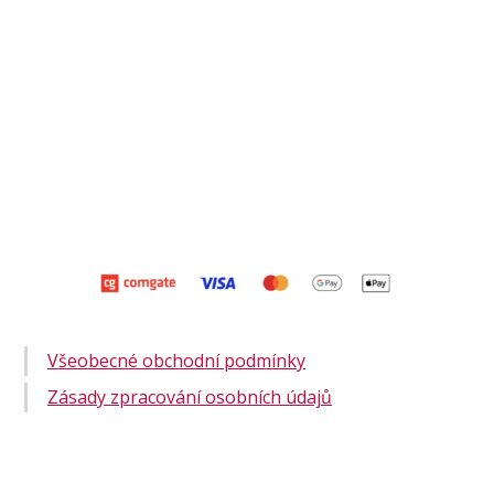
Všeobecné obchodní podmínky
Zásady zpracování osobních údajů