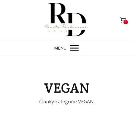
0
MENU
VEGAN
Články kategorie VEGAN