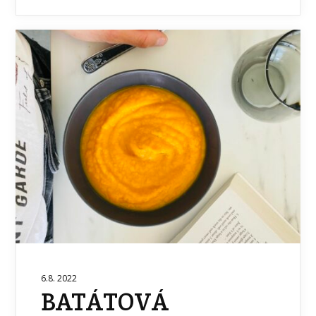
6.8. 2022
BATÁTOVÁ