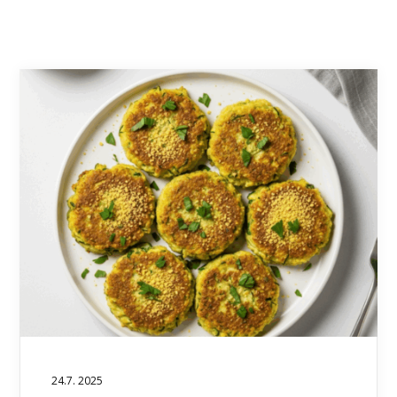
24.7. 2025