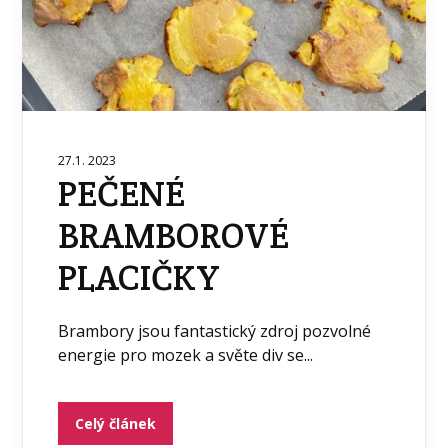
27.1. 2023
PEČENÉ
BRAMBOROVÉ
PLACIČKY
Brambory jsou fantastický zdroj pozvolné
energie pro mozek a světe div se...
Celý článek