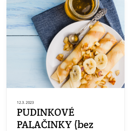
12.3. 2023
PUDINKOVÉ
PALAČINKY (bez