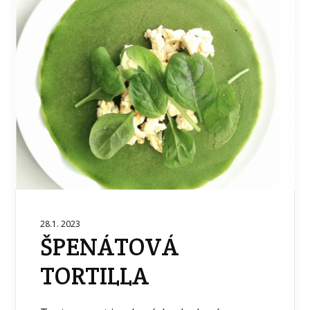
28.1. 2023
ŠPENÁTOVÁ
TORTILLA