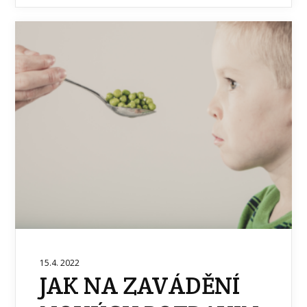
15.4. 2022
JAK NA ZAVÁDĚNÍ