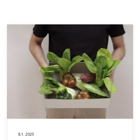
8.1. 2025