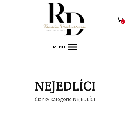
0
MENU
NEJEDLÍCI
Články kategorie NEJEDLÍCI