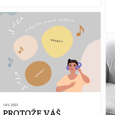
14.5. 2023
PROTOŽE VÁŠ