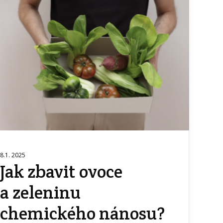
8.1. 2025
Jak zbavit ovoce
a zeleninu
chemického nánosu?