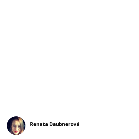
Renata Daubnerová