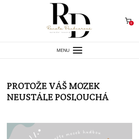
0
MENU
PROTOŽE VÁŠ MOZEK
NEUSTÁLE POSLOUCHÁ