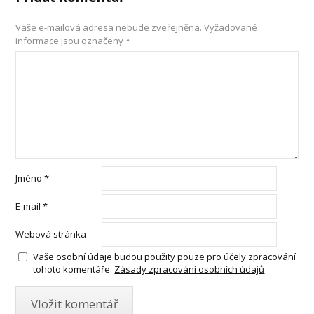
Vaše e-mailová adresa nebude zveřejněna.
Vyžadované
informace jsou označeny
*
Jméno
*
E-mail
*
Webová stránka
Vaše osobní údaje budou použity pouze pro účely zpracování
tohoto komentáře.
Zásady zpracování osobních údajů