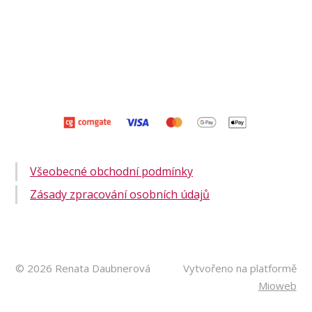
Všeobecné obchodní podmínky
Zásady zpracování osobních údajů
© 2026 Renata Daubnerová
Vytvořeno na platformě
Mioweb