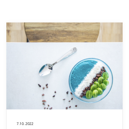
7.10. 2022