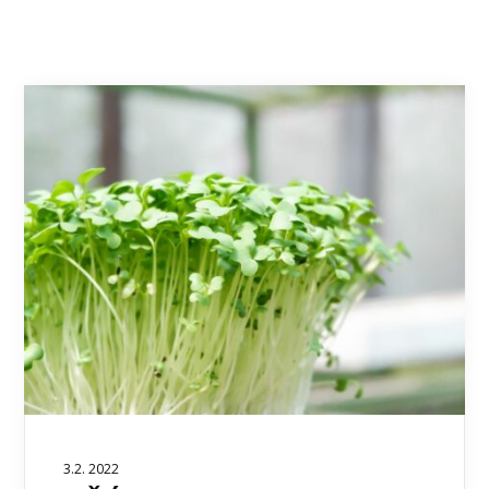
3.2. 2022