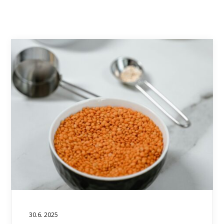
30.6. 2025