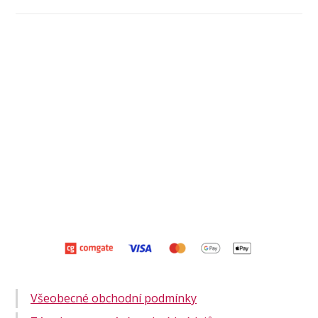
Všeobecné obchodní podmínky