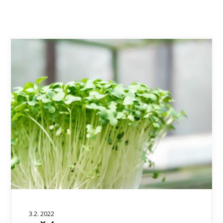
3.2. 2022