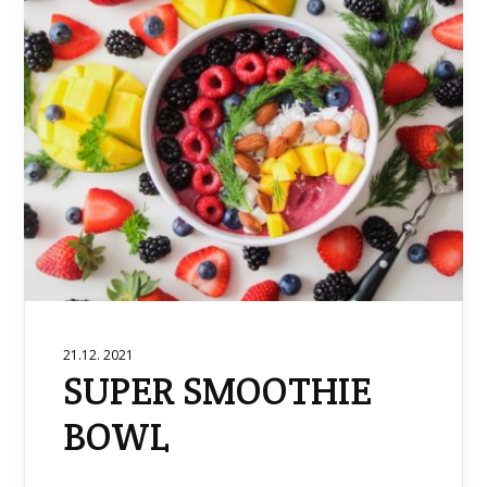
21.12. 2021
SUPER SMOOTHIE
BOWL