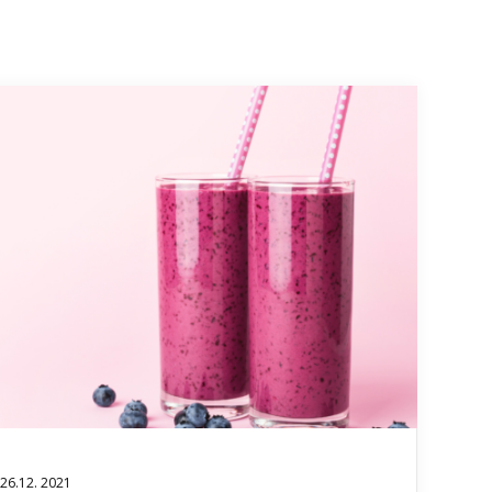
26.12. 2021