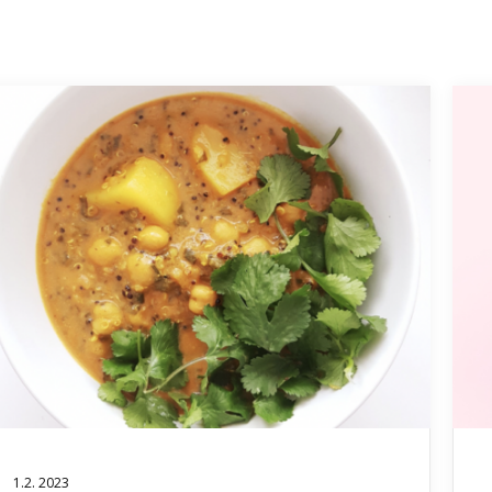
1.2. 2023