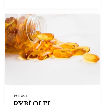
19.3. 2021
RYBÍ OLEJ