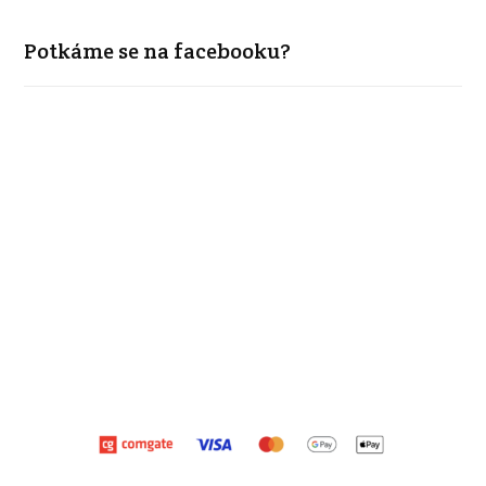
Potkáme se na facebooku?