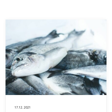
17.12. 2021