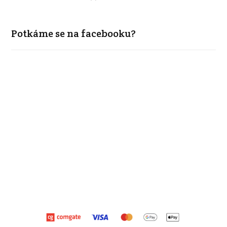
Potkáme se na facebooku?