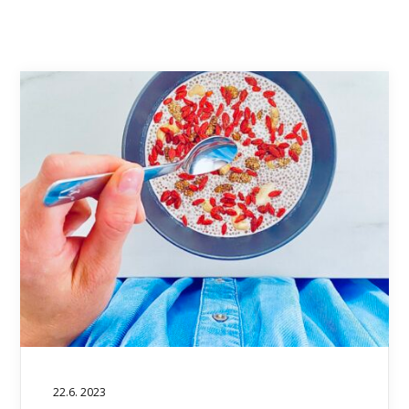
22.6. 2023