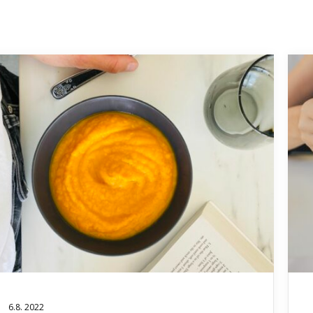
6.8. 2022