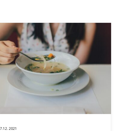
7.12. 2021