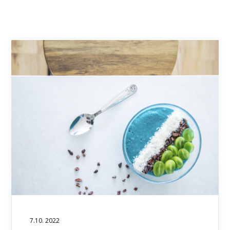
7.10. 2022