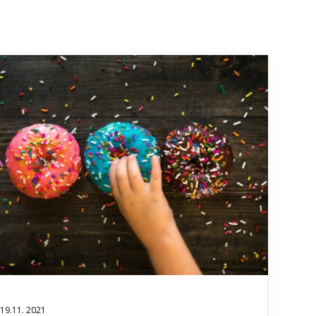
19.11. 2021