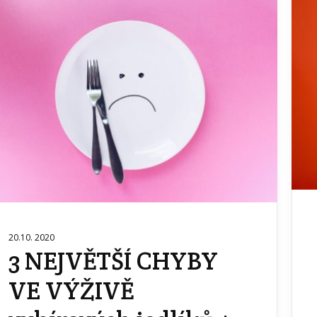
20.10. 2020
3 NEJVĚTŠÍ CHYBY
VE VÝŽIVĚ