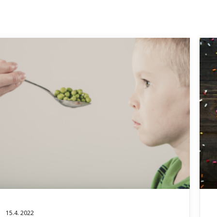
15.4. 2022