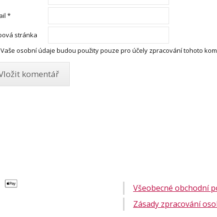
ail
*
ová stránka
Vaše osobní údaje budou použity pouze pro účely zpracování tohoto kom
Všeobecné obchodní 
Zásady zpracování oso