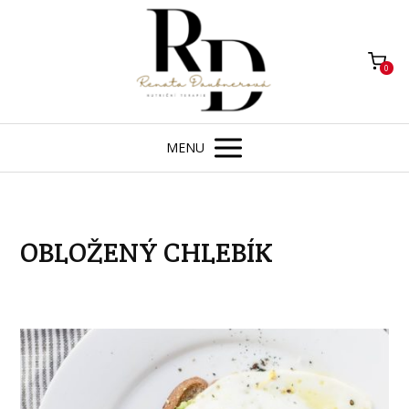
0
MENU
OBLOŽENÝ CHLEBÍK