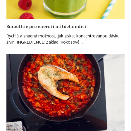
Smoothie pro energii mitochondrií
Rychlá a snadná možnost, jak získat koncentrovanou dávku
živin. INGREDIENCE: Základ: Kokosové…