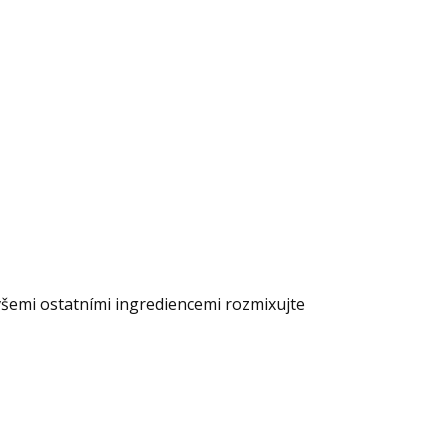
šemi ostatními ingrediencemi rozmixujte