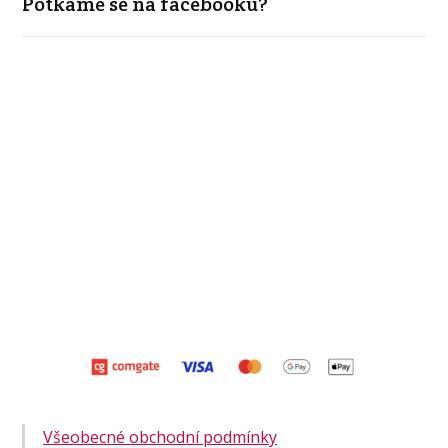
Potkáme se na facebooku?
Všeobecné obchodní podmínky