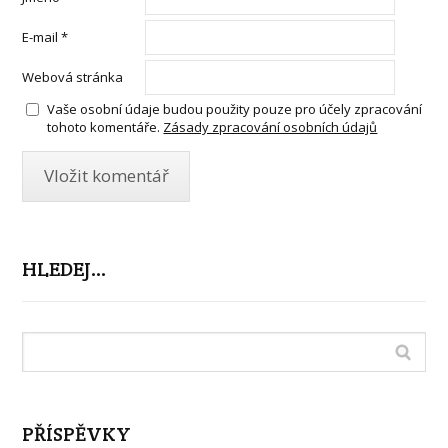
E-mail
*
Webová stránka
Vaše osobní údaje budou použity pouze pro účely zpracování
tohoto komentáře.
Zásady zpracování osobních údajů
HLEDEJ…
PŘÍSPĚVKY