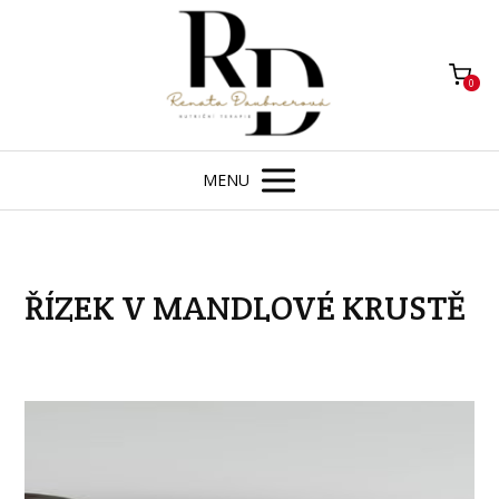
0
MENU
ŘÍZEK V MANDLOVÉ KRUSTĚ