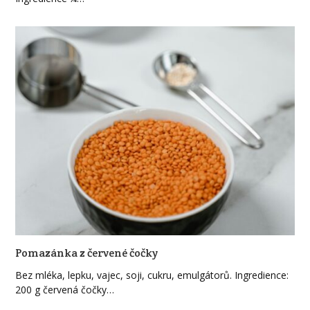
Pomazánka z červené čočky
Bez mléka, lepku, vajec, soji, cukru, emulgátorů. Ingredience:
200 g červená čočky…