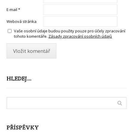
E-mail
*
Webová stránka
Vaše osobní údaje budou použity pouze pro účely zpracování
tohoto komentáře.
Zásady zpracování osobních údajů
HLEDEJ…
PŘÍSPĚVKY