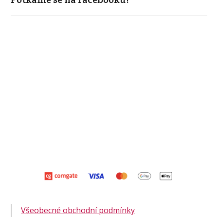
Všeobecné obchodní podmínky